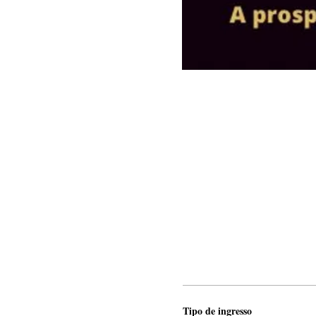
Tipo de ingresso