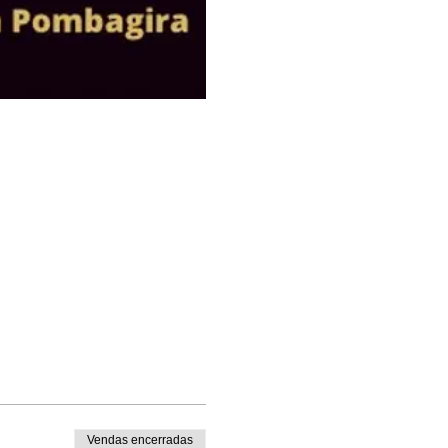
Vendas encerradas