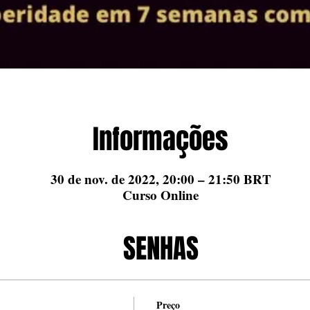
Informações
30 de nov. de 2022, 20:00 – 21:50 BRT
Curso Online
SENHAS
Preço