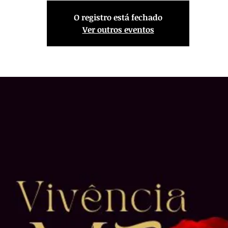
O registro está fechado
Ver outros eventos