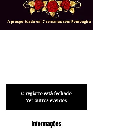
Vivência M7 - a
prosperidade em 7
semanas com
Pombagira
O registro está fechado
Ver outros eventos
Informações