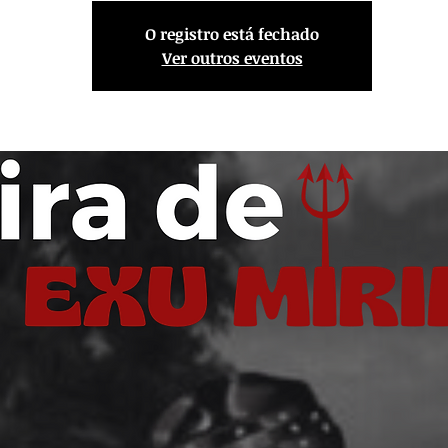
O registro está fechado
Ver outros eventos