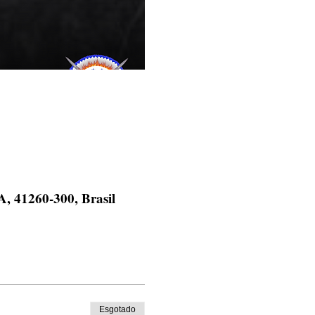
, 41260-300, Brasil
Esgotado